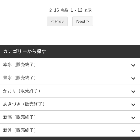
16
1
12
全
商品
-
表示
< Prev
Next >
カテゴリーから探す
幸水（販売終了）
豊水（販売終了）
かおり（販売終了）
あきづき（販売終了）
新高（販売終了）
新興（販売終了）