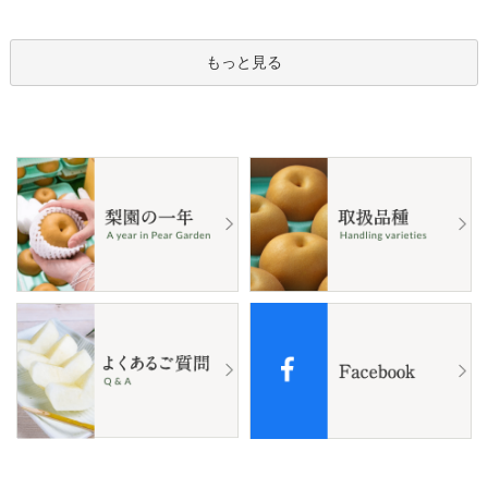
もっと見る