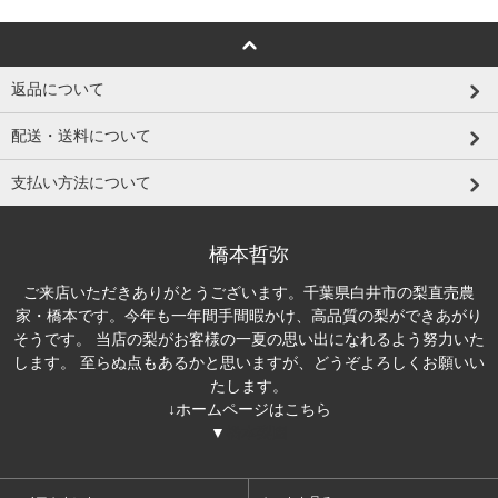
返品について
配送・送料について
支払い方法について
橋本哲弥
ご来店いただきありがとうございます。千葉県白井市の梨直売農
家・橋本です。今年も一年間手間暇かけ、高品質の梨ができあがり
そうです。 当店の梨がお客様の一夏の思い出になれるよう努力いた
します。 至らぬ点もあるかと思いますが、どうぞよろしくお願いい
たします。
↓ホームページはこちら
▼
橋本梨園