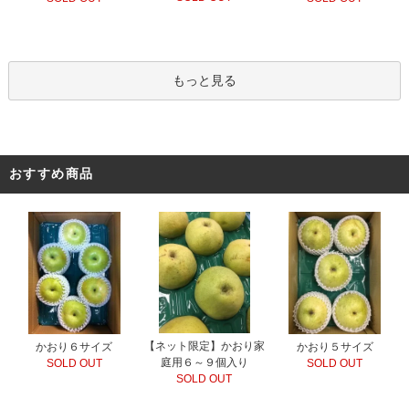
もっと見る
おすすめ商品
【ネット限定】かおり家
かおり６サイズ
かおり５サイズ
庭用６～９個入り
SOLD OUT
SOLD OUT
SOLD OUT