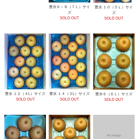
豊水６～８（７Ｌ）サイ
豊水 １０（５Ｌ）サイ
ズ
ズ
SOLD OUT
SOLD OUT
豊水 １２（４L）サイズ
豊水 １４（３L）サイズ
豊水６（６Ｌ）サイズ
SOLD OUT
SOLD OUT
SOLD OUT